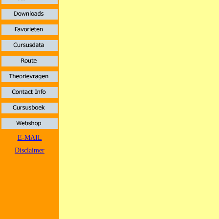
E-MAIL
Disclaimer