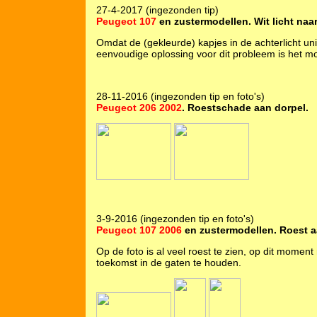
27-4-2017 (ingezonden tip)
Peugeot 107
en zustermodellen. Wit licht naar
Omdat de (gekleurde) kapjes in de achterlicht unit
eenvoudige oplossing voor dit probleem is het m
28-11-2016 (ingezonden tip en foto's)
Peugeot 206 2002
. Roestschade aan dorpel.
3-9-2016 (ingezonden tip en foto's)
Peugeot 107 2006
en zustermodellen. Roest 
Op de foto is al veel roest te zien, op dit mome
toekomst in de gaten te houden.