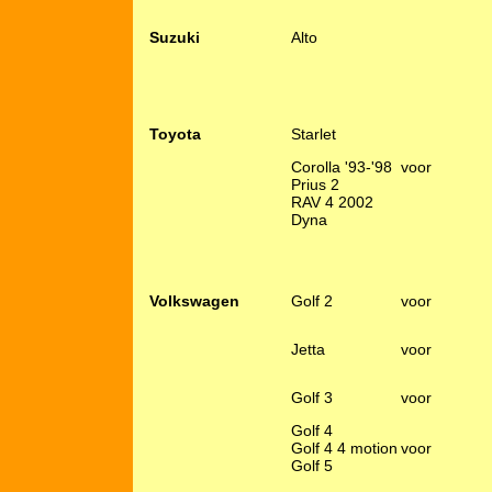
Suzuki
Alto
Toyota
Starlet
Corolla '93-'98
voor
Prius 2
RAV 4 2002
Dyna
Volkswagen
Golf 2
voor
Jetta
voor
Golf 3
voor
Golf 4
Golf 4 4 motion
voor
Golf 5