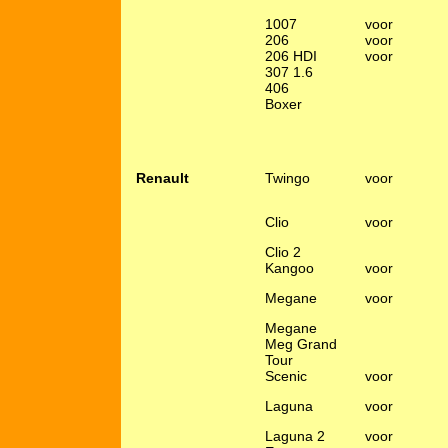
1007
voor
206
voor
206 HDI
voor
307 1.6
406
Boxer
Renault
Twingo
voor
Clio
voor
Clio 2
Kangoo
voor
Megane
voor
Megane
Meg Grand
Tour
Scenic
voor
Laguna
voor
Laguna 2
voor