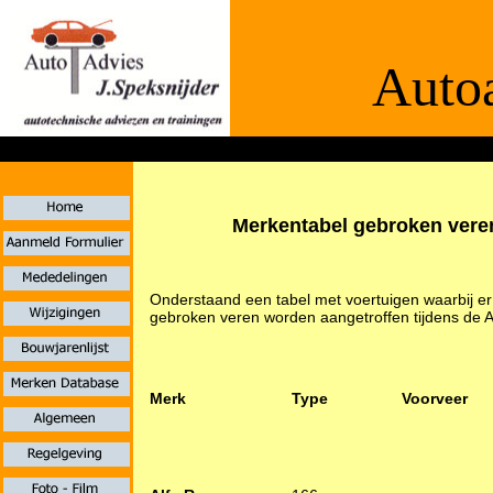
Autoa
De informaties
Merkentabel gebroken vere
Onderstaand een tabel met voertuigen waarbij er
gebroken veren worden aangetroffen tijdens de A
Merk
Type
Voorveer